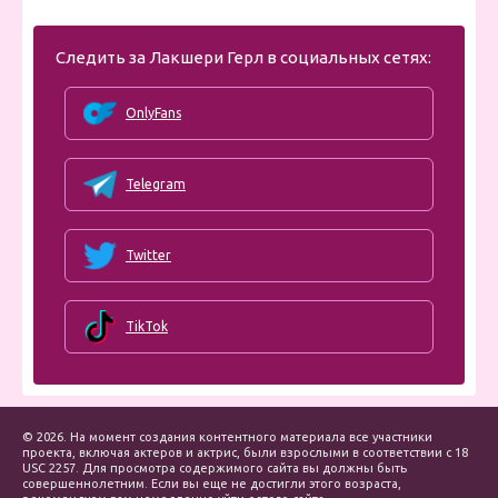
Следить за Лакшери Герл в социальных сетях:
OnlyFans
Telegram
Twitter
TikTok
© 2026. На момент создания контентного материала все участники
проекта, включая актеров и актрис, были взрослыми в соответствии с 18
USC 2257. Для просмотра содержимого сайта вы должны быть
совершеннолетним. Если вы еще не достигли этого возраста,