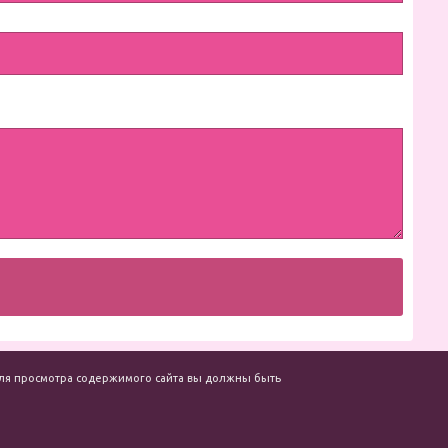
. Для просмотра содержимого сайта вы должны быть