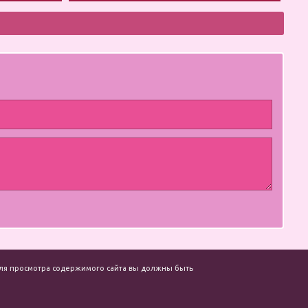
. Для просмотра содержимого сайта вы должны быть