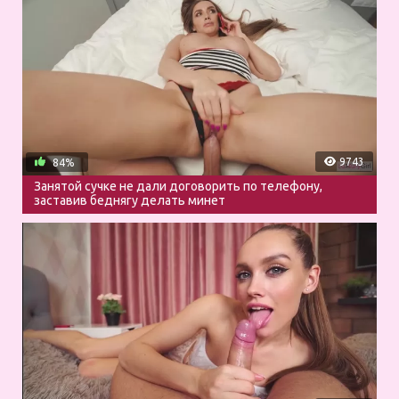
9743
84%
Занятой сучке не дали договорить по телефону,
заставив беднягу делать минет