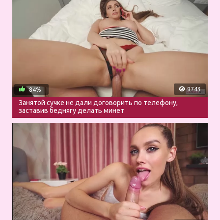
9743
84%
Занятой сучке не дали договорить по телефону,
заставив беднягу делать минет