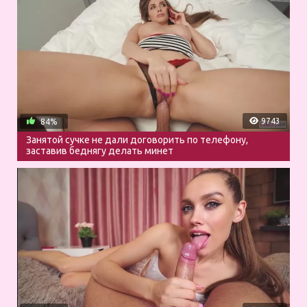
9743
84%
Занятой сучке не дали договорить по телефону,
заставив беднягу делать минет