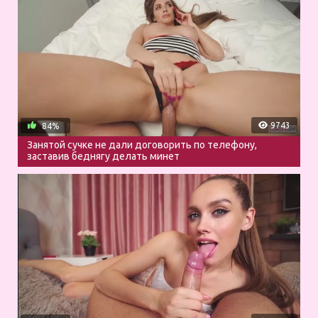
9743
84%
Занятой сучке не дали договорить по телефону,
заставив беднягу делать минет