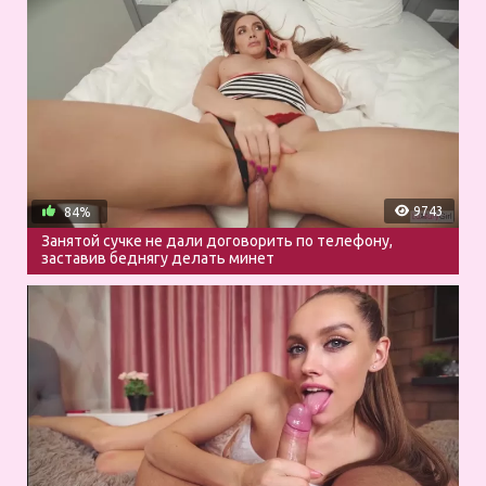
9743
84%
Занятой сучке не дали договорить по телефону,
заставив беднягу делать минет