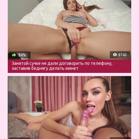
9743
84%
Занятой сучке не дали договорить по телефону,
заставив беднягу делать минет